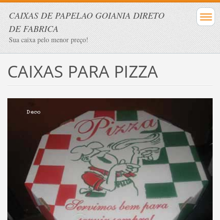
CAIXAS DE PAPELAO GOIANIA DIRETO
DE FABRICA
Sua caixa pelo menor preço!
CAIXAS PARA PIZZA