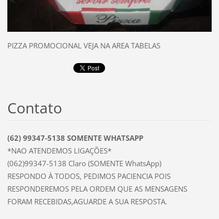
PIZZA PROMOCIONAL VEJA NA AREA TABELAS
Contato
(62) 99347-5138 SOMENTE WHATSAPP
*NAO ATENDEMOS LIGAÇÕES*
(062)99347-5138 Claro (SOMENTE WhatsApp)
RESPONDO À TODOS, PEDIMOS PACIENCIA POIS
RESPONDEREMOS PELA ORDEM QUE AS MENSAGENS
FORAM RECEBIDAS,AGUARDE A SUA RESPOSTA.