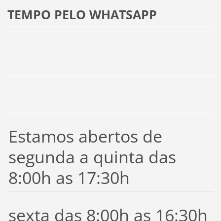
TEMPO PELO WHATSAPP
Estamos abertos de
segunda a quinta das
8:00h as 17:30h
sexta das 8:00h as 16:30h