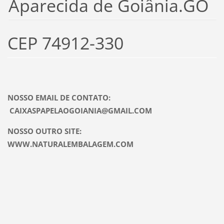
Aparecida de Goiânia.GO
CEP 74912-330
NOSSO EMAIL DE CONTATO:
CAIXASPAPELAOGOIANIA@GMAIL.COM
NOSSO OUTRO SITE:
WWW.NATURALEMBALAGEM.COM