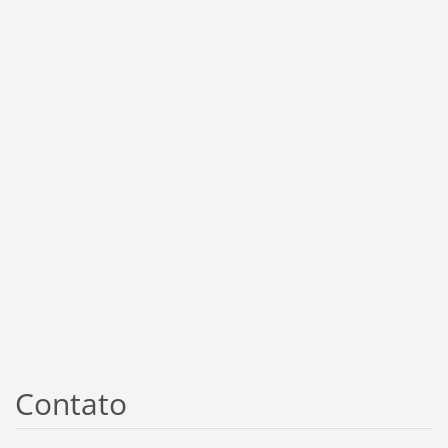
Contato