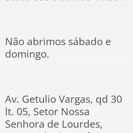
Não abrimos sábado e
domingo.
Av. Getulio Vargas, qd 30
lt. 05, Setor Nossa
Senhora de Lourdes,