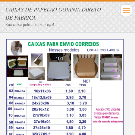
CAIXAS DE PAPELAO GOIANIA DIRETO
DE FABRICA
Sua caixa pelo menor preço!