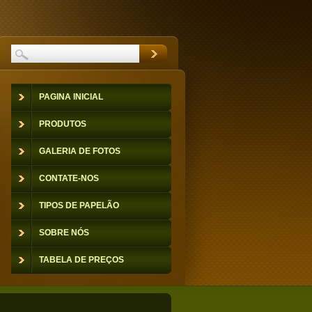
PAGINA INICIAL
PRODUTOS
GALERIA DE FOTOS
CONTATE-NOS
TIPOS DE PAPELÃO
SOBRE NÓS
TABELA DE PREÇOS