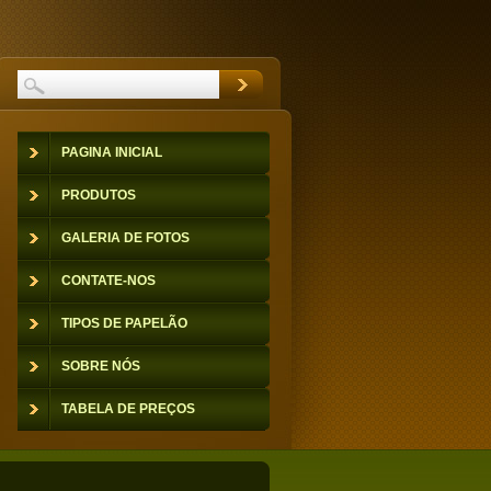
PAGINA INICIAL
PRODUTOS
GALERIA DE FOTOS
CONTATE-NOS
TIPOS DE PAPELÃO
SOBRE NÓS
TABELA DE PREÇOS