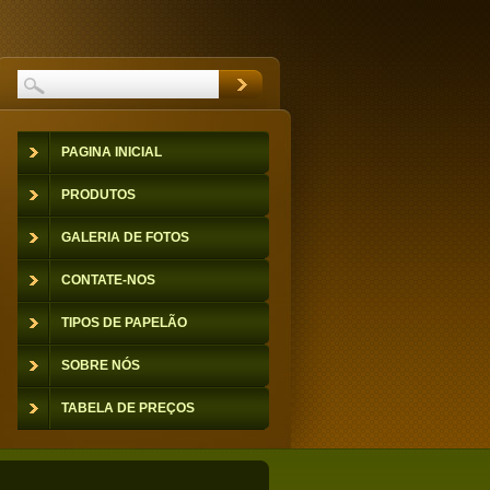
PAGINA INICIAL
PRODUTOS
GALERIA DE FOTOS
CONTATE-NOS
TIPOS DE PAPELÃO
SOBRE NÓS
TABELA DE PREÇOS