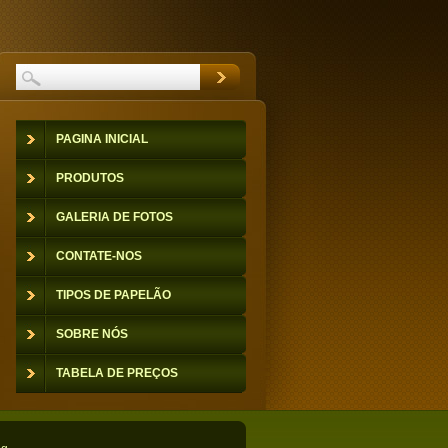
PAGINA INICIAL
PRODUTOS
GALERIA DE FOTOS
CONTATE-NOS
TIPOS DE PAPELÃO
SOBRE NÓS
TABELA DE PREÇOS