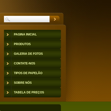
PAGINA INICIAL
PRODUTOS
GALERIA DE FOTOS
CONTATE-NOS
TIPOS DE PAPELÃO
SOBRE NÓS
TABELA DE PREÇOS