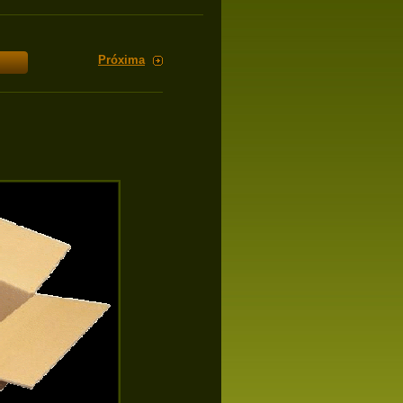
Próxima