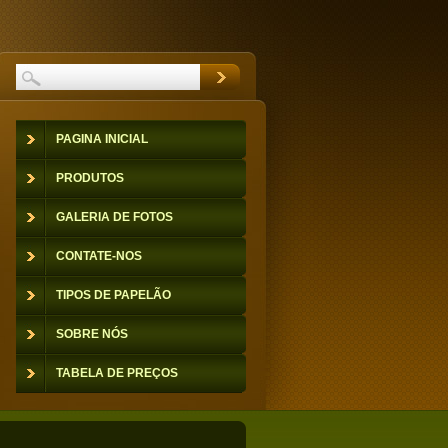
PAGINA INICIAL
PRODUTOS
GALERIA DE FOTOS
CONTATE-NOS
TIPOS DE PAPELÃO
SOBRE NÓS
TABELA DE PREÇOS